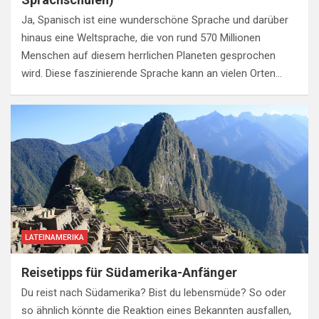
Ja, Spanisch ist eine wunderschöne Sprache und darüber
hinaus eine Weltsprache, die von rund 570 Millionen
Menschen auf diesem herrlichen Planeten gesprochen
wird. Diese faszinierende Sprache kann an vielen Orten…
LATEINAMERIKA
Reisetipps für Südamerika-Anfänger
Du reist nach Südamerika? Bist du lebensmüde? So oder
so ähnlich könnte die Reaktion eines Bekannten ausfallen,