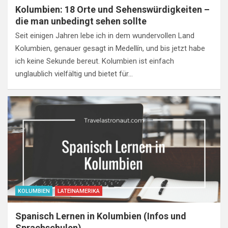
Kolumbien: 18 Orte und Sehenswürdigkeiten –
die man unbedingt sehen sollte
Seit einigen Jahren lebe ich in dem wundervollen Land
Kolumbien, genauer gesagt in Medellín, und bis jetzt habe
ich keine Sekunde bereut. Kolumbien ist einfach
unglaublich vielfältig und bietet für…
KOLUMBIEN
LATEINAMERIKA
Spanisch Lernen in Kolumbien (Infos und
Sprachschulen)