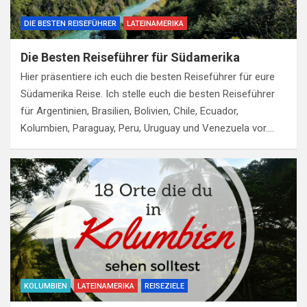
DIE BESTEN REISEFÜHRER
LATEINAMERIKA
Die Besten Reiseführer für Südamerika
Hier präsentiere ich euch die besten Reiseführer für eure
Südamerika Reise. Ich stelle euch die besten Reiseführer
für Argentinien, Brasilien, Bolivien, Chile, Ecuador,
Kolumbien, Paraguay, Peru, Uruguay und Venezuela vor.…
KOLUMBIEN
LATEINAMERIKA
REISEZIELE