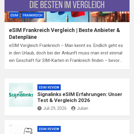
ESIM
FRANKREICH
eSIM Frankreich Vergleich | Beste Anbieter &
Datenpläne
eSIM Vergleich Frankreich – Man kennt es: Endlich geht es
in den Urlaub, doch bei der Ankunft muss man erst einmal
ein Geschäft für SIM-Karten in Frankreich finden – bevor…
ESIM REVIEW
Signalinks eSIM Erfahrungen: Unser
Test & Vergleich 2026
Juli 29, 2026
Julian
ESIM REVIEW