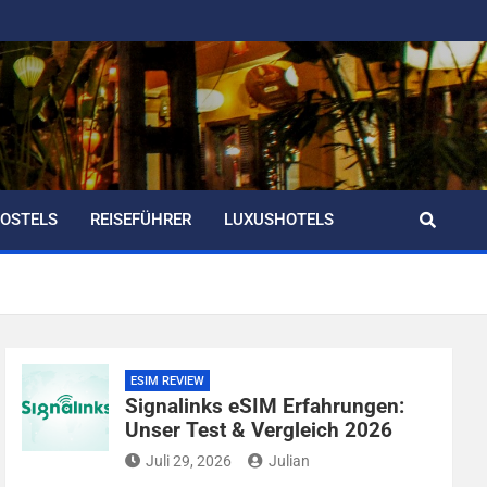
OSTELS
REISEFÜHRER
LUXUSHOTELS
ESIM REVIEW
Signalinks eSIM Erfahrungen:
Unser Test & Vergleich 2026
Juli 29, 2026
Julian