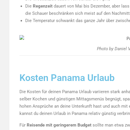
Die
Regenzeit
dauert von Mai bis Dezember, aber lass 
die Schauer beschränken sich meist auf den Nachmitt
Die Temperatur schwankt das ganze Jahr über zwisch
Photo by Daniel 
Kosten Panama Urlaub
Die Kosten für deinen Panama Urlaub variieren stark anha
selber Kochen und günstigen Mittagsmenüs begnügt, spa
hohen Ansprüche an deine Unterkunft hast und auch mit e
kannst du deinen Urlaub in Panama relativ günstig verbri
Für
Reisende mit geringerem Budget
sollte man etwa z