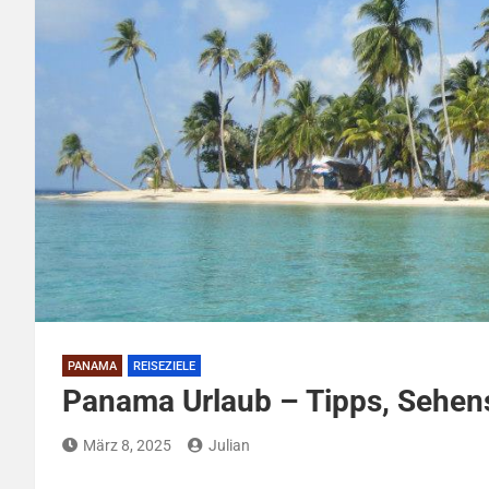
PANAMA
REISEZIELE
Panama Urlaub – Tipps, Sehen
März 8, 2025
Julian