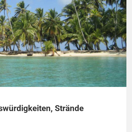
swürdigkeiten, Strände