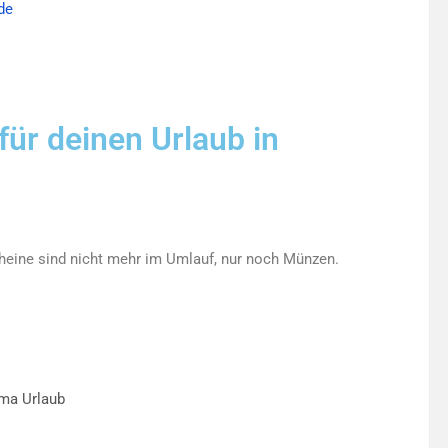
de
für deinen Urlaub in
cheine sind nicht mehr im Umlauf, nur noch Münzen.