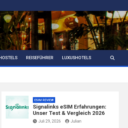
HOSTELS
REISEFÜHRER
LUXUSHOTELS
ESIM REVIEW
Signalinks eSIM Erfahrungen:
Unser Test & Vergleich 2026
Juli 29, 2026
Julian