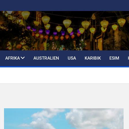
AFRIKA
AUSTRALIEN
USA
KARIBIK
ESIM