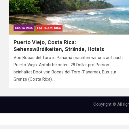
COSTA RICA
LATEINAMERIKA
Puerto Viejo, Costa Rica:
Sehenswürdikeiten, Strände, Hotels
Von Bocas del Toro in Panama machten wir uns auf nach
Puerto Viejo. Anfahrtskosten: 28 Dollar pro Person
beinhaltet Boot von Bocas del Toro (Panama), Bus zur
Grenze (Costa Rica),…
Copyright © All ri