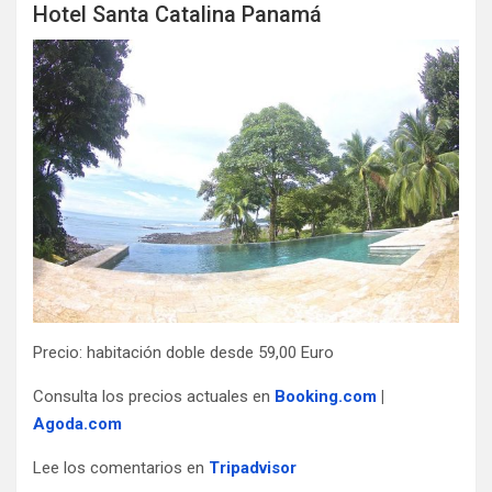
Hotel Santa Catalina Panamá
Precio: habitación doble desde 59,00 Euro
Consulta los precios actuales en
Booking.com
|
Agoda.com
Lee los comentarios en
Tripadvisor