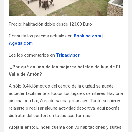
Precio: habitación doble desde 123,00 Euro
Consulta los precios actuales en
Booking.com
|
Agoda.com
Lee los comentarios en
Tripadvisor
¿Por qué es uno de los mejores hoteles de lujo de El
Valle de Antón?
A sólo 0,4 kilómetros del centro de la ciudad se puede
acceder fácilmente a todos los lugares de interés. Hay una
piscina con bar, área de sauna y masajes. Tanto si quieres
relajarte o realizar alguna actividad deportiva, aquí podrás
disfrutar del confort en todas sus formas.
Alojamiento:
El hotel cuenta con 70 habitaciones y suites