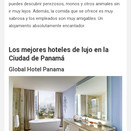
puedes descubrir perezosos, monos y otros animales sin
ir muy lejos. Además, la comida que se ofrece es muy
sabrosa y los empleados son muy amigables. Un
alojamiento absolutamente encantador.
Los mejores hoteles de lujo en la
Ciudad de Panamá
Global Hotel Panama