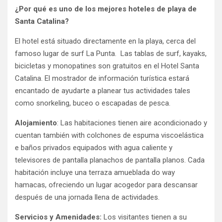
¿Por qué es uno de los mejores hoteles de playa de
Santa Catalina?
El hotel está situado directamente en la playa, cerca del
famoso lugar de surf La Punta. Las tablas de surf, kayaks,
bicicletas y monopatines son gratuitos en el Hotel Santa
Catalina. El mostrador de información turística estará
encantado de ayudarte a planear tus actividades tales
como snorkeling, buceo o escapadas de pesca.
Alojamiento
: Las habitaciones tienen aire acondicionado y
cuentan también with colchones de espuma viscoelástica
e baños privados equipados with agua caliente y
televisores de pantalla planachos de pantalla planos. Cada
habitación incluye una terraza amueblada do way
hamacas, ofreciendo un lugar acogedor para descansar
después de una jornada llena de actividades.
Servicios y Amenidades:
Los visitantes tienen a su