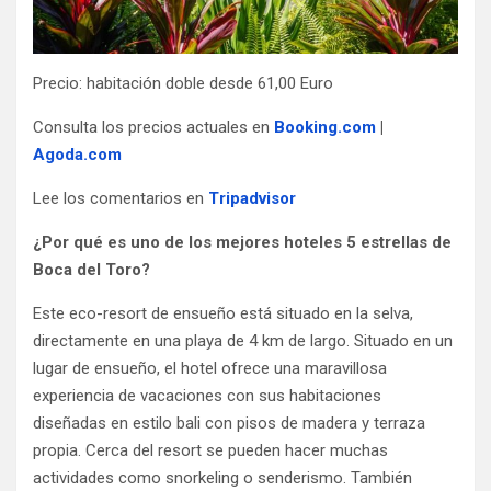
Precio: habitación doble desde 61,00 Euro
Consulta los precios actuales en
Booking.com
|
Agoda.com
Lee los comentarios en
Tripadvisor
¿Por qué es uno de los mejores hoteles 5 estrellas de
Boca del Toro?
Este eco-resort de ensueño está situado en la selva,
directamente en una playa de 4 km de largo. Situado en un
lugar de ensueño, el hotel ofrece una maravillosa
experiencia de vacaciones con sus habitaciones
diseñadas en estilo bali con pisos de madera y terraza
propia. Cerca del resort se pueden hacer muchas
actividades como snorkeling o senderismo. También