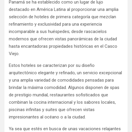
Panamá se ha establecido como un lugar de lujo
destacado en América Latina al proporcionar una amplia
selección de hoteles de primera categoría que mezclan
refinamiento y exclusividad para una experiencia
incomparable a sus huéspedes; desde rascacielos
modernos que ofrecen vistas panorámicas de la ciudad
hasta encantadoras propiedades históricas en el Casco
Viejo.
Estos hoteles se caracterizan por su diseño
arquitectónico elegante y refinado, un servicio excepcional
y una amplia variedad de comodidades pensadas para
brindar la máxima comodidad. Algunos disponen de spas
de prestigio mundial, restaurantes sofisticados que
combinan la cocina internacional y los sabores locales,
piscinas infinitas y suites que ofrecen vistas
impresionantes al océano o a la ciudad.
Ya sea que estés en busca de unas vacaciones relajantes