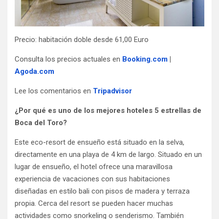
Precio: habitación doble desde 61,00 Euro
Consulta los precios actuales en
Booking.com
|
Agoda.com
Lee los comentarios en
Tripadvisor
¿Por qué es uno de los mejores hoteles 5 estrellas de
Boca del Toro?
Este eco-resort de ensueño está situado en la selva,
directamente en una playa de 4 km de largo. Situado en un
lugar de ensueño, el hotel ofrece una maravillosa
experiencia de vacaciones con sus habitaciones
diseñadas en estilo bali con pisos de madera y terraza
propia. Cerca del resort se pueden hacer muchas
actividades como snorkeling o senderismo. También