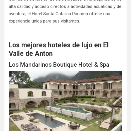
alta calidad y acceso directos a actividades acúaticas y de
aventura; el Hotel Santa Catalina Panamá ofrece una
experiencia única para sus visitantes.
Los mejores hoteles de lujo en El
Valle de Anton
Los Mandarinos Boutique Hotel & Spa