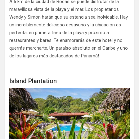
A 6 km de la ciudad de Bocas se puede disfrutar de la
maravillosa vista de la playa y el mar. Los propietarios
Wendy y Simon harán que su estancia sea inolvidable. Hay
un increíblemente delicioso desayuno y la ubicación es
perfecta, en primera línea de la playa y próximo a
restaurantes y bares. Te enamorarás de este hotel y no
querrás marcharte. Un paraíso absoluto en el Caribe y uno
de los lugares más destacados de Panamá!
Island Plantation