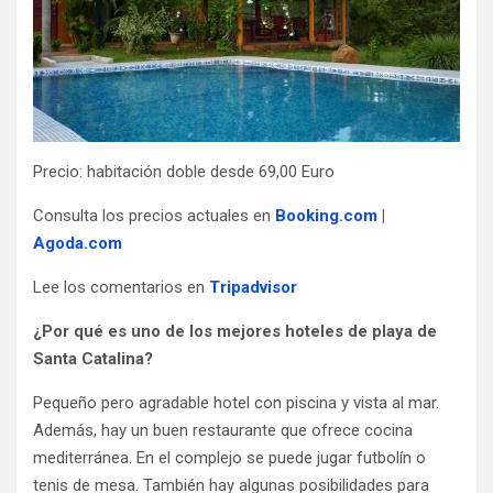
Precio: habitación doble desde 69,00 Euro
Consulta los precios actuales en
Booking.com
|
Agoda.com
Lee los comentarios en
Tripadvisor
¿Por qué es uno de los mejores hoteles de playa de
Santa Catalina?
Pequeño pero agradable hotel con piscina y vista al mar.
Además, hay un buen restaurante que ofrece cocina
mediterránea. En el complejo se puede jugar futbolín o
tenis de mesa. También hay algunas posibilidades para