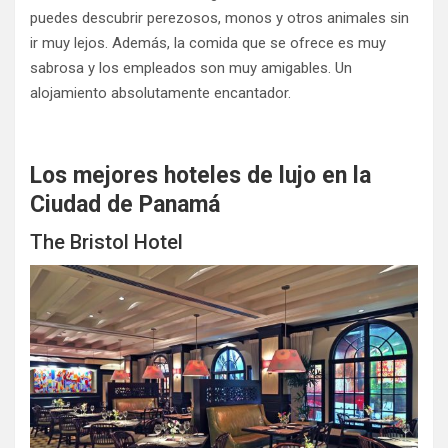
puedes descubrir perezosos, monos y otros animales sin
ir muy lejos. Además, la comida que se ofrece es muy
sabrosa y los empleados son muy amigables. Un
alojamiento absolutamente encantador.
Los mejores hoteles de lujo en la
Ciudad de Panamá
The Bristol Hotel