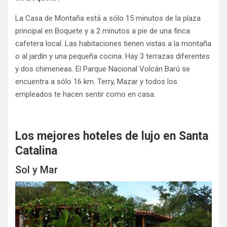
La Casa de Montaña está a sólo 15 minutos de la plaza
principal en Boquete y a 2 minutos a pie de una finca
cafetera local. Las habitaciones tienen vistas a la montaña
o al jardín y una pequeña cocina. Hay 3 terrazas diferentes
y dos chimeneas. El Parque Nacional Volcán Barú se
encuentra a sólo 16 km. Terry, Mazar y todos los
empleados te hacen sentir como en casa.
Los mejores hoteles de lujo en Santa
Catalina
Sol y Mar