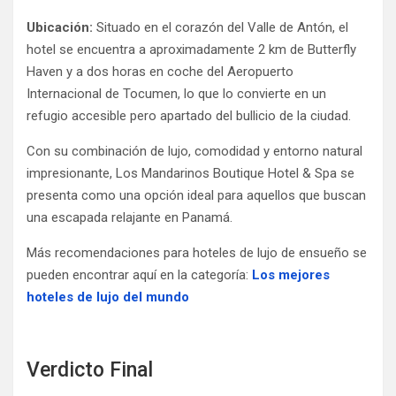
Ubicación:
Situado en el corazón del Valle de Antón, el
hotel se encuentra a aproximadamente 2 km de Butterfly
Haven y a dos horas en coche del Aeropuerto
Internacional de Tocumen, lo que lo convierte en un
refugio accesible pero apartado del bullicio de la ciudad.
Con su combinación de lujo, comodidad y entorno natural
impresionante, Los Mandarinos Boutique Hotel & Spa se
presenta como una opción ideal para aquellos que buscan
una escapada relajante en Panamá.
Más recomendaciones para hoteles de lujo de ensueño se
pueden encontrar aquí en la categoría:
Los mejores
hoteles de lujo del mundo
Verdicto Final