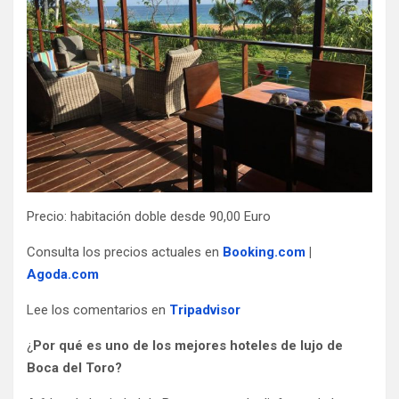
Precio: habitación doble desde 90,00 Euro
Consulta los precios actuales en
Booking.com
|
Agoda.com
Lee los comentarios en
Tripadvisor
¿
Por qué es uno de los mejores hoteles de lujo de
Boca del Toro?