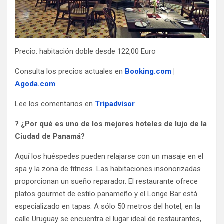
Precio: habitación doble desde 122,00 Euro
Consulta los precios actuales en
Booking.com
|
Agoda.com
Lee los comentarios en
Tripadvisor
?
¿Por qué es uno de los mejores hoteles de lujo de la
Ciudad de Panamá?
Aquí los huéspedes pueden relajarse con un masaje en el
spa y la zona de fitness. Las habitaciones insonorizadas
proporcionan un sueño reparador. El restaurante ofrece
platos gourmet de estilo panameño y el Longe Bar está
especializado en tapas. A sólo 50 metros del hotel, en la
calle Uruguay se encuentra el lugar ideal de restaurantes,