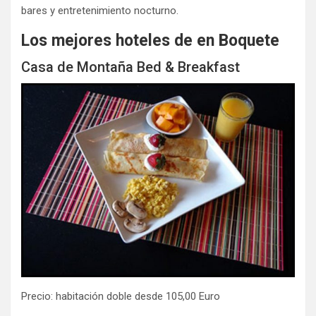
bares y entretenimiento nocturno.
Los mejores hoteles de en Boquete
Casa de Montaña Bed & Breakfast
Precio: habitación doble desde 105,00 Euro