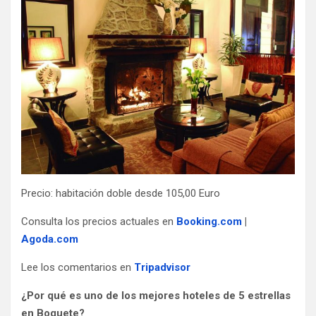
Precio: habitación doble desde 105,00 Euro
Consulta los precios actuales en
Booking.com
|
Agoda.com
Lee los comentarios en
Tripadvisor
¿Por qué es uno de los mejores hoteles de 5 estrellas
en Boquete?