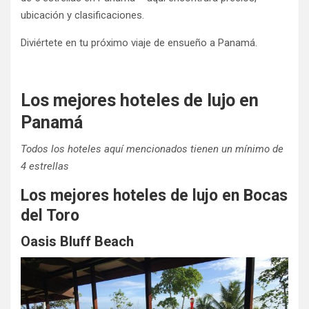
ubicación y clasificaciones.
Diviértete en tu próximo viaje de ensueño a Panamá.
Los mejores hoteles de lujo en
Panamá
Todos los hoteles aquí mencionados tienen un mínimo de
4 estrellas
Los mejores hoteles de lujo en Bocas
del Toro
Oasis Bluff Beach