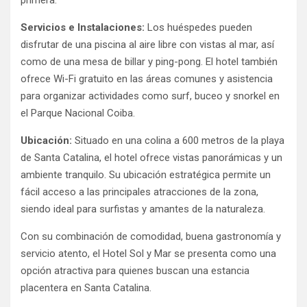
Servicios e Instalaciones:
Los huéspedes pueden
disfrutar de una piscina al aire libre con vistas al mar, así
como de una mesa de billar y ping-pong.
El hotel también
ofrece Wi-Fi gratuito en las áreas comunes y asistencia
para organizar actividades como surf, buceo y snorkel en
el Parque Nacional Coiba.
​
Ubicación:
Situado en una colina a 600 metros de la playa
de Santa Catalina, el hotel ofrece vistas panorámicas y un
ambiente tranquilo.
Su ubicación estratégica permite un
fácil acceso a las principales atracciones de la zona,
siendo ideal para surfistas y amantes de la naturaleza.
​
Con su combinación de comodidad, buena gastronomía y
servicio atento, el Hotel Sol y Mar se presenta como una
opción atractiva para quienes buscan una estancia
placentera en Santa Catalina.