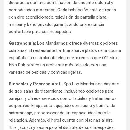
decoradas con una combinación de encanto colonial y
comodidades modernas.
Cada habitación está equipada
con aire acondicionado, televisión de pantalla plana,
minibar y baño privado, garantizando una estancia
confortable para sus huéspedes.
​
Gastronomía:
Los Mandarinos ofrece diversas opciones
culinarias.
El restaurante La Triana sirve platos de la cocina
española en un ambiente elegante, mientras que O’Pedros
Irish Pub ofrece un ambiente más relajado con una
variedad de bebidas y comidas ligeras.
​
Bienestar y Recreación:
El Spa Los Mandarinos dispone
de tres salas de tratamiento, incluyendo opciones para
parejas, y ofrece servicios como faciales y tratamientos
corporales.
El spa está equipado con sauna y bañera de
hidromasaje, proporcionando un espacio ideal para la
relajación.
Además, el hotel cuenta con piscinas al aire
libre, jacuzzi y sauna para el disfrute de sus huéspedes.
​