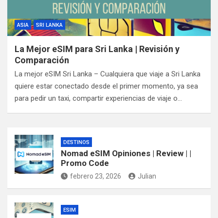
ASIA
SRI LANKA
La Mejor eSIM para Sri Lanka | Revisión y
Comparación
La mejor eSIM Sri Lanka – Cualquiera que viaje a Sri Lanka
quiere estar conectado desde el primer momento, ya sea
para pedir un taxi, compartir experiencias de viaje o…
DESTINOS
Nomad eSIM Opiniones | Review | |
Promo Code
febrero 23, 2026
Julian
ESIM