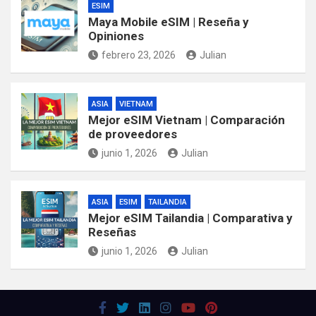
ESIM
Maya Mobile eSIM | Reseña y
Opiniones
febrero 23, 2026
Julian
ASIA
VIETNAM
Mejor eSIM Vietnam | Comparación
de proveedores
junio 1, 2026
Julian
ASIA
ESIM
TAILANDIA
Mejor eSIM Tailandia | Comparativa y
Reseñas
junio 1, 2026
Julian