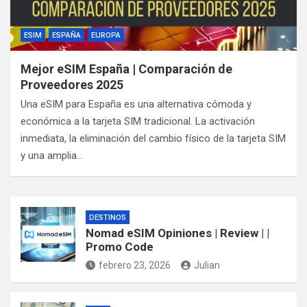
ESIM
ESPAÑA
EUROPA
Mejor eSIM España | Comparación de
Proveedores 2025
Una eSIM para España es una alternativa cómoda y
económica a la tarjeta SIM tradicional. La activación
inmediata, la eliminación del cambio físico de la tarjeta SIM
y una amplia…
DESTINOS
Nomad eSIM Opiniones | Review | |
Promo Code
febrero 23, 2026
Julian