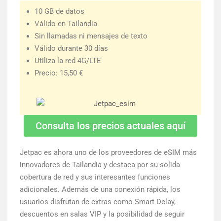
10 GB de datos
Válido en Tailandia
Sin llamadas ni mensajes de texto
Válido durante 30 días
Utiliza la red 4G/LTE
Precio: 15,50 €
Consulta los precios actuales aquí
Jetpac es ahora uno de los proveedores de eSIM más
innovadores de Tailandia y destaca por su sólida
cobertura de red y sus interesantes funciones
adicionales. Además de una conexión rápida, los
usuarios disfrutan de extras como Smart Delay,
descuentos en salas VIP y la posibilidad de seguir