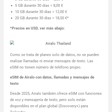
5 GB durante 30 días = 8,00 €
10 GB durante 30 días = 12,00 €
20 GB durante 30 días = 18,50 €*
*Precios en USD, ver más abajo:
Como se trata de planes solo de datos, no se pueden
realizar llamadas ni enviar mensajes de texto. Las
eSIM no tienen número de teléfono propio.
eSIM de Airalo con datos, llamadas y mensajes de
texto
Desde 2025, Airalo también ofrece eSIM con funciones
de voz y mensajería de texto, pero solo están
disponibles en el plan global (Discovery+) para