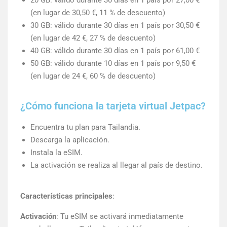
(en lugar de 30,50 €, 11 % de descuento)
30 GB: válido durante 30 días en 1 país por 30,50 €
(en lugar de 42 €, 27 % de descuento)
40 GB: válido durante 30 días en 1 país por 61,00 €
50 GB: válido durante 10 días en 1 país por 9,50 €
(en lugar de 24 €, 60 % de descuento)
¿Cómo funciona la tarjeta virtual Jetpac?
Encuentra tu plan para Tailandia.
Descarga la aplicación.
Instala la eSIM.
La activación se realiza al llegar al país de destino.
Características principales
:
Activación
: Tu eSIM se activará inmediatamente