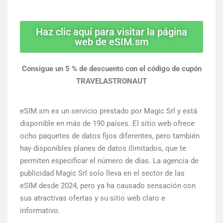
Haz clic aquí para visitar la página
web de eSIM.sm
Consigue un 5 % de descuento con el código de cupón
TRAVELASTRONAUT
eSIM.sm es un servicio prestado por Magic Srl y está
disponible en más de 190 países. El sitio web ofrece
ocho paquetes de datos fijos diferentes, pero también
hay disponibles planes de datos ilimitados, que te
permiten especificar el número de días. La agencia de
publicidad Magic Srl solo lleva en el sector de las
eSIM desde 2024, pero ya ha causado sensación con
sus atractivas ofertas y su sitio web claro e
informativo.