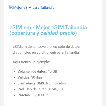
eSIM.sm - Mejor eSIM Tailandia
(cobertura y
calidad-precio
)
eSIM.sm tiene nueve planes solo de datos
disponibles en su sitio web para Tailandia.
Aquí tienes un ejemplo:
Volumen de datos
: 10 GB
Validez
: 30 días
Llamadas y SMS
: No incluidos
Red
: Uso de la red 5G/4G/LTE
Precios
: 16,50 EUR