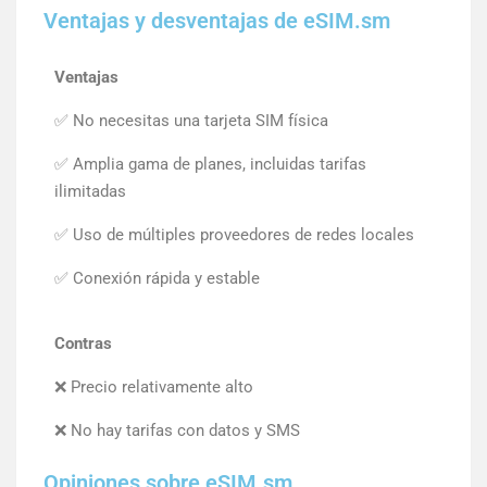
Ventajas y desventajas de eSIM.sm
Ventajas
✅ No necesitas una tarjeta SIM física
✅ Amplia gama de planes, incluidas tarifas
ilimitadas
✅ Uso de múltiples proveedores de redes locales
✅ Conexión rápida y estable
Contras
❌ Precio relativamente alto
❌ No hay tarifas con datos y SMS
Opiniones sobre eSIM.sm