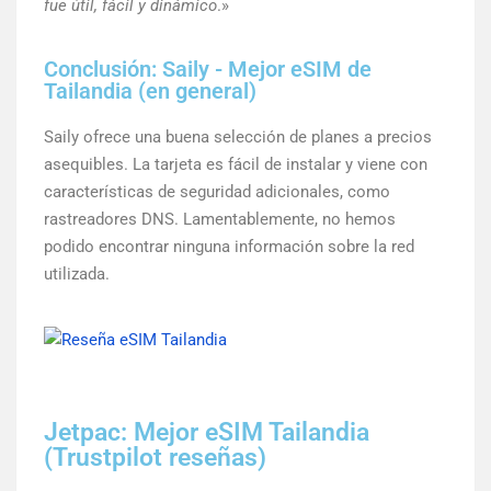
fue útil, fácil y dinámico
.»
Conclusión: Saily - Mejor eSIM de
Tailandia (en general)
Saily ofrece una buena selección de planes a precios
asequibles. La tarjeta es fácil de instalar y viene con
características de seguridad adicionales, como
rastreadores DNS. Lamentablemente, no hemos
podido encontrar ninguna información sobre la red
utilizada.
Jetpac: Mejor eSIM Tailandia
(Trustpilot reseñas)