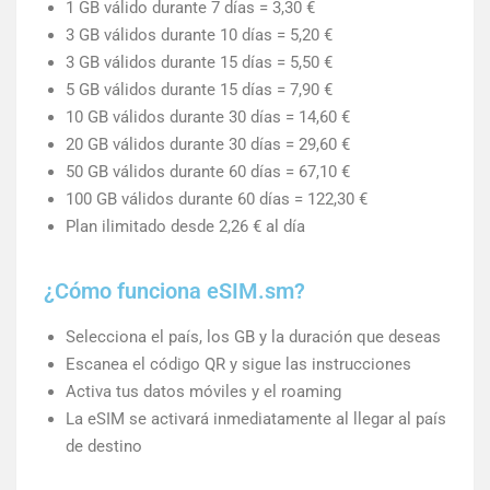
1 GB válido durante 7 días = 3,30 €
3 GB válidos durante 10 días = 5,20 €
3 GB válidos durante 15 días = 5,50 €
5 GB válidos durante 15 días = 7,90 €
10 GB válidos durante 30 días = 14,60 €
20 GB válidos durante 30 días = 29,60 €
50 GB válidos durante 60 días = 67,10 €
100 GB válidos durante 60 días = 122,30 €
Plan ilimitado desde 2,26 € al día
¿Cómo funciona eSIM.sm?
Selecciona el país, los GB y la duración que deseas
Escanea el código QR y sigue las instrucciones
Activa tus datos móviles y el roaming
La eSIM se activará inmediatamente al llegar al país
de destino