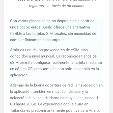
registrarte a través de mi enlace!
Con varios planes de datos disponibles a partir de
unos pocos euros, Airalo ofrece una alternativa
flexible a las tarjetas SIM locales, sin necesidad de
cambiar físicamente las tarjetas.
Aralo es uno de los proveedores de eSIM más
conocidos a nivel mundial. La reconocida tienda de
eSIM permite configurar fácilmente la tarjeta mediante
un código QR, pero también con solo hacer clic en la
aplicación.
Además de la buena cobertura de red, la navegación en
la aplicación también es muy fácil de usar y la
selección de planes de datos es muy buena, desde 1
GB hasta 20 GB. La experiencia con la eSIM en
Tailandia es predominantemente positiva para Airalo.