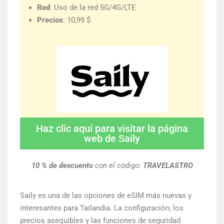
Red
: Uso de la red 5G/4G/LTE
Precios
: 10,99 $
Haz clic aquí para visitar la página
web de Saily
10 % de descuento
con el código:
TRAVELASTRO
Saily es una de las opciones de eSIM más nuevas y
interesantes para Tailandia. La configuración, los
precios asequibles y las funciones de seguridad