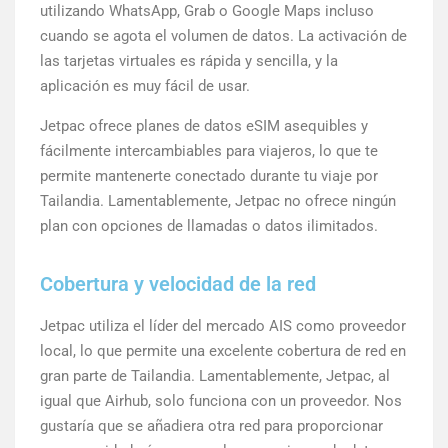
utilizando WhatsApp, Grab o Google Maps incluso
cuando se agota el volumen de datos. La activación de
las tarjetas virtuales es rápida y sencilla, y la
aplicación es muy fácil de usar.
Jetpac ofrece planes de datos eSIM asequibles y
fácilmente intercambiables para viajeros, lo que te
permite mantenerte conectado durante tu viaje por
Tailandia. Lamentablemente, Jetpac no ofrece ningún
plan con opciones de llamadas o datos ilimitados.
Cobertura y velocidad de la red
Jetpac utiliza el líder del mercado AIS como proveedor
local, lo que permite una excelente cobertura de red en
gran parte de Tailandia. Lamentablemente, Jetpac, al
igual que Airhub, solo funciona con un proveedor. Nos
gustaría que se añadiera otra red para proporcionar