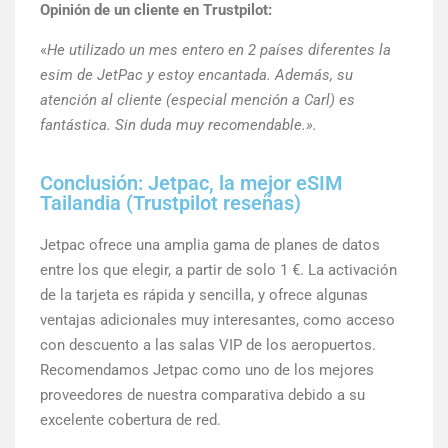
Opinión de un cliente en Trustpilot:
«
He utilizado un mes entero en 2 países diferentes la
esim de JetPac y estoy encantada. Además, su
atención al cliente (especial mención a Carl) es
fantástica. Sin duda muy recomendable.».
Conclusión: Jetpac, la mejor eSIM
Tailandia (Trustpilot reseñas)
Jetpac ofrece una amplia gama de planes de datos
entre los que elegir, a partir de solo 1 €. La activación
de la tarjeta es rápida y sencilla, y ofrece algunas
ventajas adicionales muy interesantes, como acceso
con descuento a las salas VIP de los aeropuertos.
Recomendamos Jetpac como uno de los mejores
proveedores de nuestra comparativa debido a su
excelente cobertura de red.