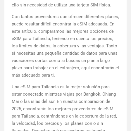
ello sin necesidad de utilizar una tarjeta SIM física.
Con tantos proveedores que ofrecen diferentes planes,
puede resultar difícil encontrar la eSIM adecuada. En
este artículo, comparamos las mejores opciones de
eSIM para Tailandia, teniendo en cuenta los precios,
los límites de datos, la cobertura y las ventajas. Tanto
si necesitas una pequeña cantidad de datos para unas
vacaciones cortas como si buscas un plan a largo
plazo para trabajar en el extranjero, aquí encontrarás el
más adecuado para ti.
Una eSIM para Tailandia es la mejor solución para
estar conectado mientras viajas por Bangkok, Chiang
Mai o las islas del sur. En nuestra comparación de
2025, encontrarás los mejores proveedores de eSIM
para Tailandia, centrándonos en la cobertura de la red,
la velocidad, los precios y los planes con o sin
llamadas. Descubre qué proveedores realmente