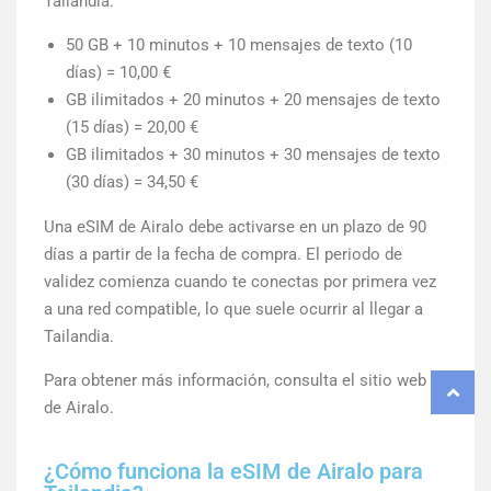
Tailandia:
50 GB + 10 minutos + 10 mensajes de texto (10
días) = 10,00 €
GB ilimitados + 20 minutos + 20 mensajes de texto
(15 días) = 20,00 €
GB ilimitados + 30 minutos + 30 mensajes de texto
(30 días) = 34,50 €
Una eSIM de Airalo debe activarse en un plazo de 90
días a partir de la fecha de compra. El periodo de
validez comienza cuando te conectas por primera vez
a una red compatible, lo que suele ocurrir al llegar a
Tailandia.
Para obtener más información, consulta el sitio web
de Airalo.
¿Cómo funciona la eSIM de Airalo para