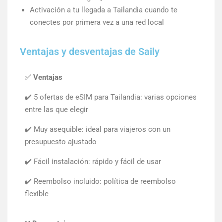
Activación a tu llegada a Tailandia cuando te
conectes por primera vez a una red local
Ventajas y desventajas de Saily
✅
Ventajas
✔️ 5 ofertas de eSIM para Tailandia: varias opciones
entre las que elegir
✔️ Muy asequible: ideal para viajeros con un
presupuesto ajustado
✔️ Fácil instalación: rápido y fácil de usar
✔️ Reembolso incluido: política de reembolso
flexible