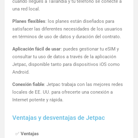
cuando llegues a Tailandia y tu teléfono se conecte a
una red local.
Planes flexibles
: los planes están diseñados para
satisfacer las diferentes necesidades de los usuarios
en términos de uso de datos y duración del contrato.
Aplicación fácil de usar
: puedes gestionar tu eSIM y
consultar tu uso de datos a través de la aplicación
Jetpac, disponible tanto para dispositivos iOS como
Android.
Conexión fiable
: Jetpac trabaja con las mejores redes
locales de EE. UU. para ofrecerte una conexión a
Internet potente y rápida.
Ventajas y desventajas de Jetpac
✅
Ventajas