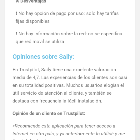
❌
Desventajas
❗ No hay opción de pago por uso: solo hay tarifas
fijas disponibles
❗ No hay información sobre la red: no se especifica
qué red móvil se utiliza
Opiniones sobre Saily:
En Trustpilot, Saily tiene una excelente valoración
media de 4,7. Las experiencias de los clientes son casi
en su totalidad positivas. Muchos usuarios elogian el
útil servicio de atención al cliente, y también se
destaca con frecuencia la fácil instalación.
Opinión de un cliente en Trustpilot:
«
Recomiendo esta aplicación para tener acceso a
Internet en otro país, y ya anteriormente lo utilicé y me