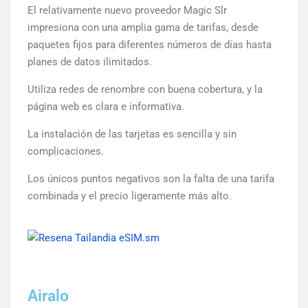
El relativamente nuevo proveedor Magic Slr
impresiona con una amplia gama de tarifas, desde
paquetes fijos para diferentes números de días hasta
planes de datos ilimitados.
Utiliza redes de renombre con buena cobertura, y la
página web es clara e informativa.
La instalación de las tarjetas es sencilla y sin
complicaciones.
Los únicos puntos negativos son la falta de una tarifa
combinada y el precio ligeramente más alto.
Airalo