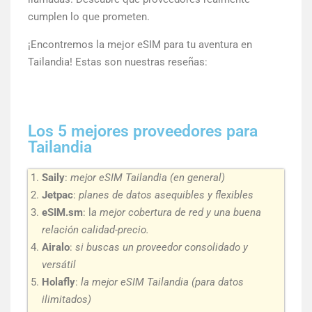
cumplen lo que prometen.
¡Encontremos la mejor eSIM para tu aventura en
Tailandia! Estas son nuestras reseñas:
Los 5 mejores proveedores para
Tailandia
Saily
:
mejor eSIM Tailandia (en general)
Jetpac
:
planes de datos asequibles y flexibles
eSIM.sm
: l
a mejor cobertura de red y una buena
relación calidad-precio.
Airalo
:
si buscas un proveedor consolidado y
versátil
Holafly
:
la mejor eSIM Tailandia (para datos
ilimitados)