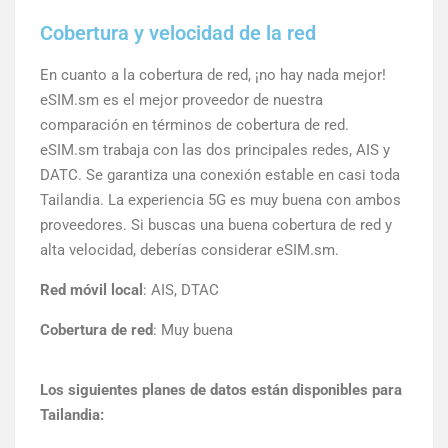
Cobertura y velocidad de la red
En cuanto a la cobertura de red, ¡no hay nada mejor!
eSIM.sm es el mejor proveedor de nuestra
comparación en términos de cobertura de red.
eSIM.sm trabaja con las dos principales redes, AIS y
DATC. Se garantiza una conexión estable en casi toda
Tailandia. La experiencia 5G es muy buena con ambos
proveedores. Si buscas una buena cobertura de red y
alta velocidad, deberías considerar eSIM.sm.
Red móvil local
: AIS, DTAC
Cobertura de red
: Muy buena
Los siguientes planes de datos están disponibles para
Tailandia: