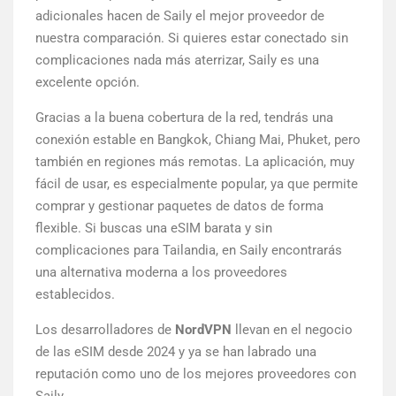
adicionales hacen de Saily el mejor proveedor de
nuestra comparación. Si quieres estar conectado sin
complicaciones nada más aterrizar, Saily es una
excelente opción.
Gracias a la buena cobertura de la red, tendrás una
conexión estable en Bangkok, Chiang Mai, Phuket, pero
también en regiones más remotas. La aplicación, muy
fácil de usar, es especialmente popular, ya que permite
comprar y gestionar paquetes de datos de forma
flexible. Si buscas una eSIM barata y sin
complicaciones para Tailandia, en Saily encontrarás
una alternativa moderna a los proveedores
establecidos.
Los desarrolladores de
NordVPN
llevan en el negocio
de las eSIM desde 2024 y ya se han labrado una
reputación como uno de los mejores proveedores con