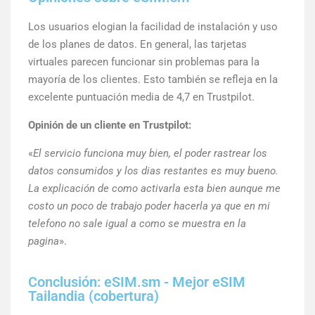
Los usuarios elogian la facilidad de instalación y uso
de los planes de datos. En general, las tarjetas
virtuales parecen funcionar sin problemas para la
mayoría de los clientes. Esto también se refleja en la
excelente puntuación media de 4,7 en Trustpilot.
Opinión de un cliente en Trustpilot:
«
El servicio funciona muy bien, el poder rastrear los
datos consumidos y los dias restantes es muy bueno.
La explicación de como activarla esta bien aunque me
costo un poco de trabajo poder hacerla ya que en mi
telefono no sale igual a como se muestra en la
pagina
».
Conclusión: eSIM.sm - Mejor eSIM
Tailandia (cobertura)