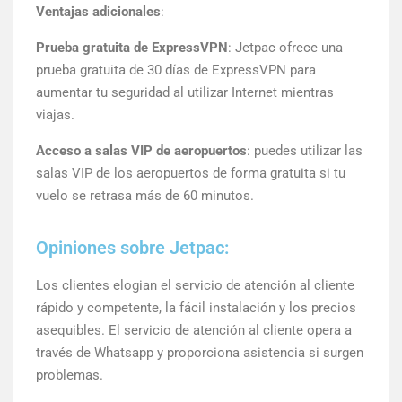
Ventajas adicionales
:
Prueba gratuita de ExpressVPN
: Jetpac ofrece una
prueba gratuita de 30 días de ExpressVPN para
aumentar tu seguridad al utilizar Internet mientras
viajas.
Acceso a salas VIP de aeropuertos
: puedes utilizar las
salas VIP de los aeropuertos de forma gratuita si tu
vuelo se retrasa más de 60 minutos.
Opiniones sobre Jetpac:
Los clientes elogian el servicio de atención al cliente
rápido y competente, la fácil instalación y los precios
asequibles. El servicio de atención al cliente opera a
través de Whatsapp y proporciona asistencia si surgen
problemas.