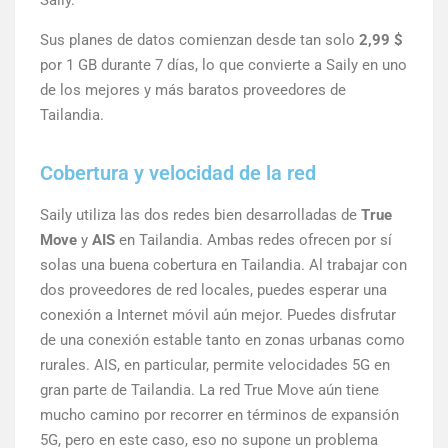
Saily.
Sus planes de datos comienzan desde tan solo
2,99 $
por 1 GB durante 7 días, lo que convierte a Saily en uno
de los mejores y más baratos proveedores de
Tailandia.
Cobertura y velocidad de la red
Saily utiliza las dos redes bien desarrolladas de
True
Move
y
AIS
en Tailandia. Ambas redes ofrecen por sí
solas una buena cobertura en Tailandia. Al trabajar con
dos proveedores de red locales, puedes esperar una
conexión a Internet móvil aún mejor. Puedes disfrutar
de una conexión estable tanto en zonas urbanas como
rurales. AIS, en particular, permite velocidades 5G en
gran parte de Tailandia. La red True Move aún tiene
mucho camino por recorrer en términos de expansión
5G, pero en este caso, eso no supone un problema