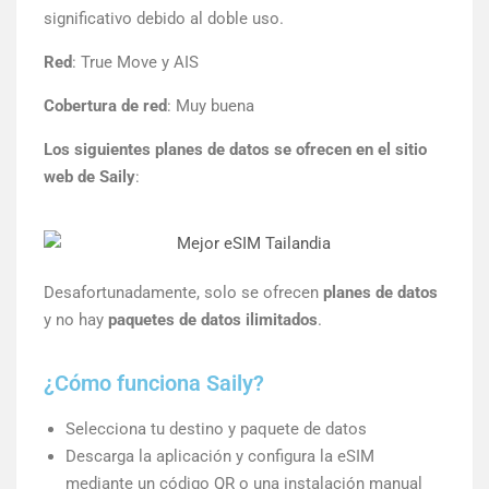
significativo debido al doble uso.
Red
: True Move y AIS
Cobertura de red
: Muy buena
Los siguientes planes de datos se ofrecen en el sitio
web de Saily
:
Desafortunadamente, solo se ofrecen
planes de datos
y no hay
paquetes de datos ilimitados
.
¿Cómo funciona Saily?
Selecciona tu destino y paquete de datos
Descarga la aplicación y configura la eSIM
mediante un código QR o una instalación manual