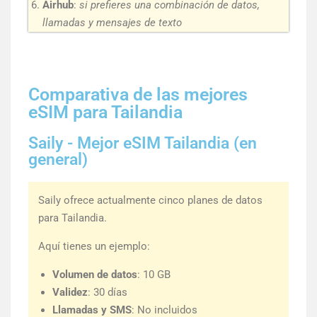
Airhub
:
si prefieres una combinación de datos,
llamadas y mensajes de texto
Comparativa de las mejores
eSIM para Tailandia
Saily - Mejor eSIM Tailandia (en
general)
Saily ofrece actualmente cinco planes de datos
para Tailandia.
Aquí tienes un ejemplo:
Volumen de datos
: 10 GB
Validez
: 30 días
Llamadas y SMS
: No incluidos