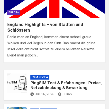
EUROPA
England Highlights – von Städten und
Schlössern
Denkt man an England, kommen einem schnell graue
Wolken und viel Regen in den Sinn. Das macht die grüne
Insel vielleicht nicht sofort zu einem beliebten Reiseziel.
Bleibt man jedoch…
ESIM REVIEW
PingSIM Test & Erfahrungen | Preise,
Netzabdeckung & Bewertung
Juli 16, 2026
Julian