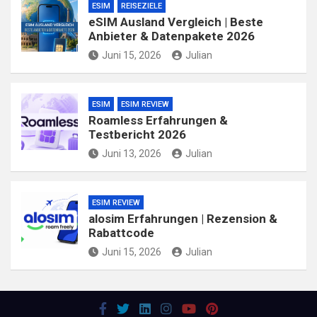
ESIM
REISEZIELE
eSIM Ausland Vergleich | Beste
Anbieter & Datenpakete 2026
Juni 15, 2026
Julian
ESIM
ESIM REVIEW
Roamless Erfahrungen &
Testbericht 2026
Juni 13, 2026
Julian
ESIM REVIEW
alosim Erfahrungen | Rezension &
Rabattcode
Juni 15, 2026
Julian