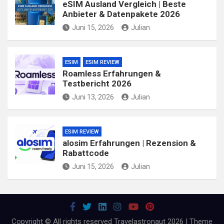
eSIM Ausland Vergleich | Beste
Anbieter & Datenpakete 2026
Juni 15, 2026
Julian
ESIM
ESIM REVIEW
Roamless Erfahrungen &
Testbericht 2026
Juni 13, 2026
Julian
ESIM REVIEW
alosim Erfahrungen | Rezension &
Rabattcode
Juni 15, 2026
Julian
Copyright © All rights reserved Travelastronaut 2026 | Theme