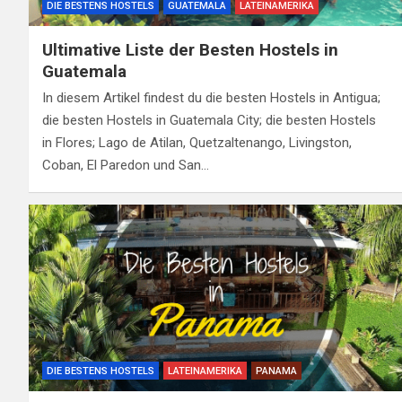
DIE BESTENS HOSTELS
GUATEMALA
LATEINAMERIKA
Ultimative Liste der Besten Hostels in
Guatemala
In diesem Artikel findest du die besten Hostels in Antigua;
die besten Hostels in Guatemala City; die besten Hostels
in Flores; Lago de Atilan, Quetzaltenango, Livingston,
Coban, El Paredon und San…
DIE BESTENS HOSTELS
LATEINAMERIKA
PANAMA