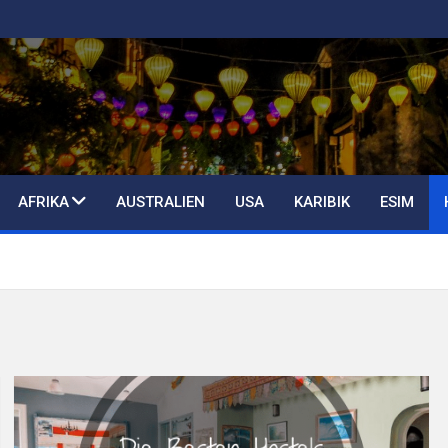
AFRIKA
AUSTRALIEN
USA
KARIBIK
ESIM