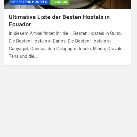
DIE BESTENS HOSTELS
ECUADOR
Ultimative Liste der Besten Hostels in
Ecuador
In diesem Artikel findet Ihr die – Besten Hostels in Quito;
Die Besten Hostels in Banos; Die Besten Hostels in
Guayaquil, Cuenca, den Galapagos Inseln, Mindo, Otavalo,
Tena und die…