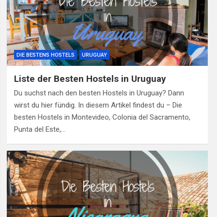
DIE BESTENS HOSTELS
URUGUAY
Liste der Besten Hostels in Uruguay
Du suchst nach den besten Hostels in Uruguay? Dann
wirst du hier fündig. In diesem Artikel findest du – Die
besten Hostels in Montevideo, Colonia del Sacramento,
Punta del Este,…