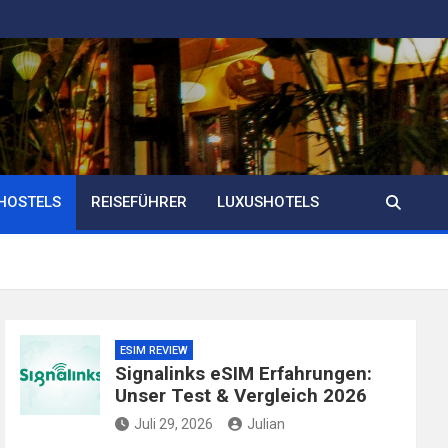
HOSTELS
REISEFÜHRER
LUXUSHOTELS
ESIM REVIEW
Signalinks eSIM Erfahrungen:
Unser Test & Vergleich 2026
Juli 29, 2026
Julian