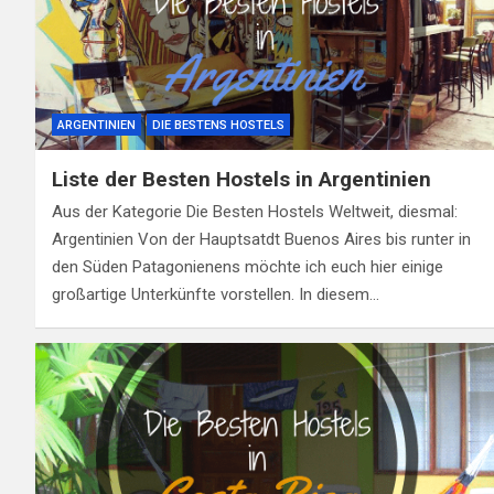
ARGENTINIEN
DIE BESTENS HOSTELS
Liste der Besten Hostels in Argentinien
Aus der Kategorie Die Besten Hostels Weltweit, diesmal:
Argentinien Von der Hauptsatdt Buenos Aires bis runter in
den Süden Patagonienens möchte ich euch hier einige
großartige Unterkünfte vorstellen. In diesem…